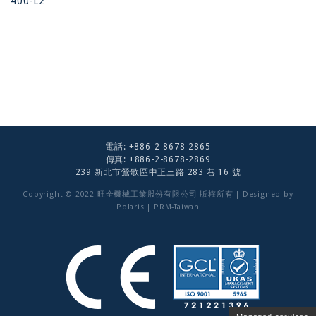
400-L2
電話:
+886-2-8678-2865
傳真: +886-2-8678-2869
239 新北市鶯歌區中正三路 283 巷 16 號
Copyright © 2022 旺全機械工業股份有限公司 版權所有 | Designed by
Polaris
|
PRM-Taiwan