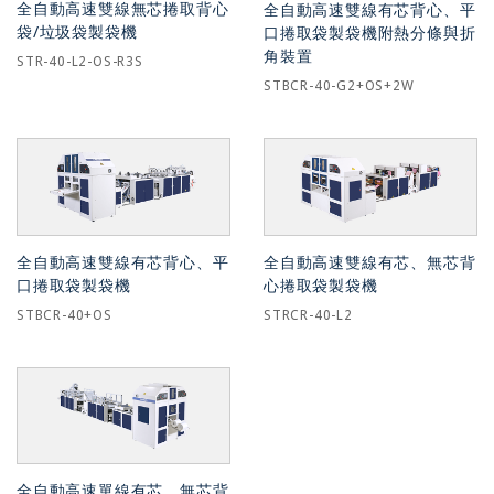
全自動高速雙線無芯捲取背心
全自動高速雙線有芯背心、平
袋/垃圾袋製袋機
口捲取袋製袋機附熱分條與折
角裝置
STR-40-L2-OS-R3S
STBCR-40-G2+OS+2W
全自動高速雙線有芯背心、平
全自動高速雙線有芯、無芯背
口捲取袋製袋機
心捲取袋製袋機
STBCR-40+OS
STRCR-40-L2
全自動高速單線有芯、無芯背