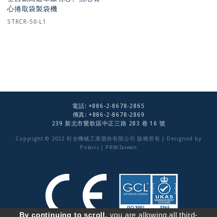
心捲取袋製袋機
STRCR-50-L1
電話:
+886-2-8678-2865
傳真: +886-2-8678-2869
239 新北市鶯歌區中正三路 283 巷 16 號
Copyright © 2022 旺全機械工業股份有限公司 版權所有 | Designed by
Polaris
|
PRM-Taiwan
By continuing to scroll,
you are allowing all third-