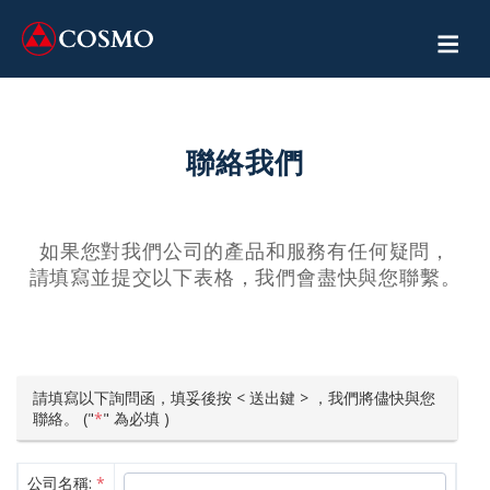
聯絡我們
如果您對我們公司的產品和服務有任何疑問，
請填寫並提交以下表格，我們會盡快與您聯繫。